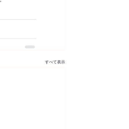
すべて表示