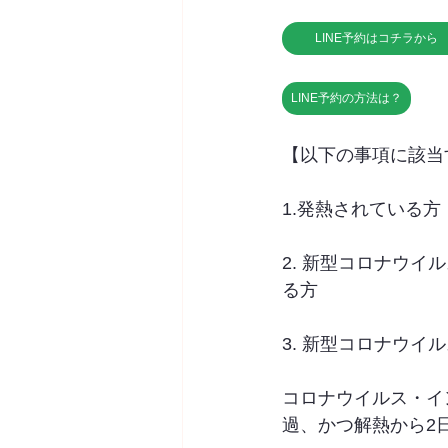
LINE予約はコチラから
LINE予約の方法は？
【以下の事項に該当
1.発熱されている方
2. 新型コロナウ
る方
3. 新型コロナウ
コロナウイルス・イ
過、かつ解熱から2