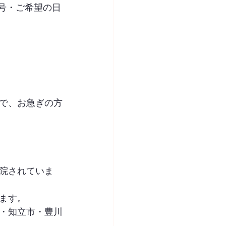
号・ご希望の日
で、お急ぎの方
院されていま
ます。
・知立市・豊川
。