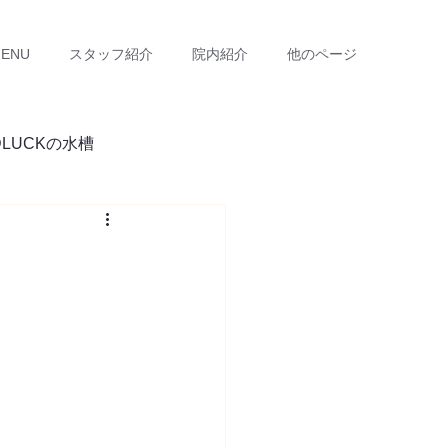
ENU
スタッフ紹介
院内紹介
他のページ
DLUCKの水槽