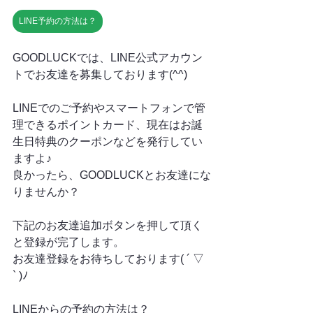
LINE予約の方法は？
GOODLUCKでは、LINE公式アカウン
トでお友達を募集しております(^^)
LINEでのご予約やスマートフォンで管
理できるポイントカード、現在はお誕
生日特典のクーポンなどを発行してい
ますよ♪
良かったら、GOODLUCKとお友達にな
りませんか？
下記のお友達追加ボタンを押して頂く
と登録が完了します。
お友達登録をお待ちしております( ´ ▽ 
` )ﾉ
LINEからの予約の方法は？