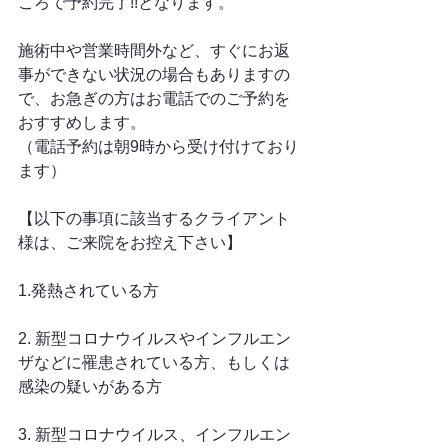
ころで予約完了!!となります。
施術中や営業時間外など、すぐにお返
事ができない状況の場合もありますの
で、お急ぎの方はお電話でのご予約を
おすすめします。
（電話予約は朝9時から受け付けており
ます）
【以下の事項に該当するクライアント
様は、ご来院をお控え下さい】
1.発熱されている方
2. 新型コロナウイルスやインフルエン
ザなどに罹患されている方、もしくは
感染の疑いがある方
3. 新型コロナウイルス、インフルエン