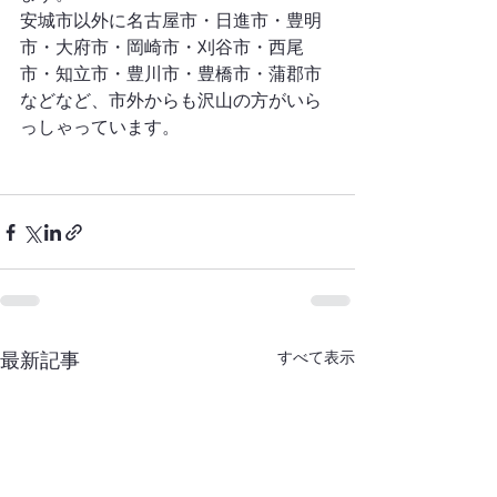
安城市以外に名古屋市・日進市・豊明
市・大府市・岡崎市・刈谷市・西尾
市・知立市・豊川市・豊橋市・蒲郡市
などなど、市外からも沢山の方がいら
っしゃっています。
すべて表示
最新記事