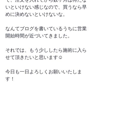
いといけない感じなので、買うなら早
めに決めないといけないな。
なんてブログを書いているうちに営業
開始時間が近づいてきました。
それでは、もう少ししたら施術に入ら
せて頂きたいと思います☺️
今日も一日よろしくお願いいたしま
す！