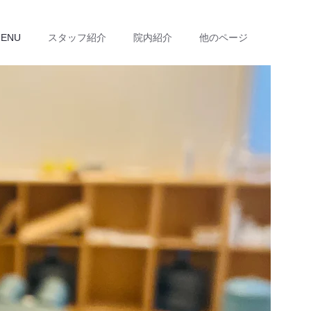
ENU
スタッフ紹介
院内紹介
他のページ