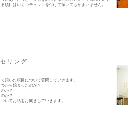
なる項目はいくつチェックを付けて頂いてもかまいません。
ンセリング
して頂いた項目について質問していきます。
いつから始まったのか？
るのか？
るのか？
についてお話をお聞きしていきます。