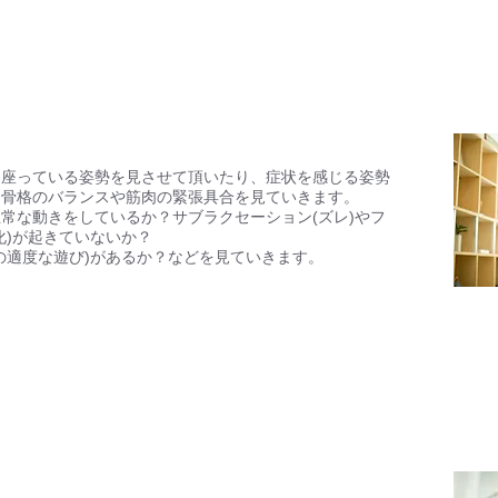
、座っている姿勢を見させて頂いたり、症状を感じる姿勢
、骨格のバランスや筋肉の緊張具合を見ていきます。
正常な動きをしているか？
サブラクセーション(ズレ)やフ
化)が起きていないか？
の適度な遊び)があるか？などを見ていきます。