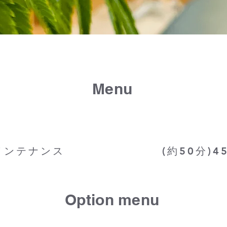
Menu
ィメンテナンス (約50分)45
​Option menu