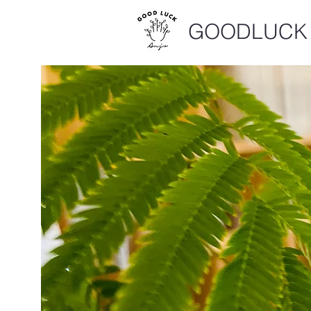
GOODLUCK 